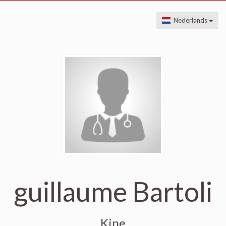
Nederlands
guillaume Bartoli
Kine