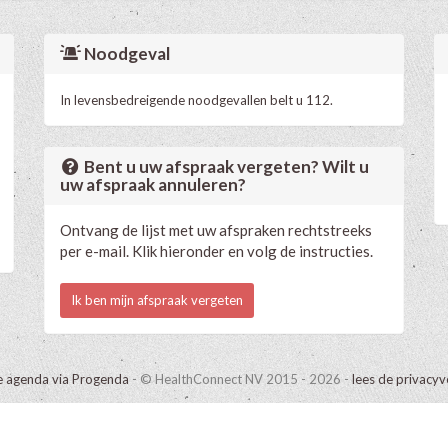
Noodgeval
In levensbedreigende noodgevallen belt u 112.
Bent u uw afspraak vergeten? Wilt u
uw afspraak annuleren?
Ontvang de lijst met uw afspraken rechtstreeks
per e-mail. Klik hieronder en volg de instructies.
Ik ben mijn afspraak vergeten
e agenda via Progenda
- © HealthConnect NV 2015 - 2026 -
lees de privacyv