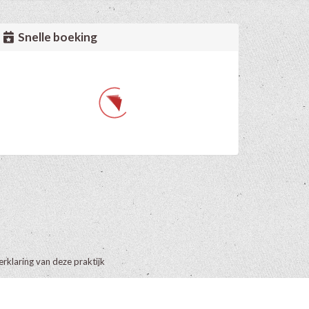
Snelle boeking
erklaring van deze praktijk