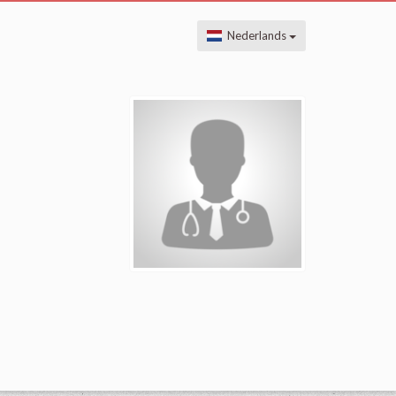
Nederlands