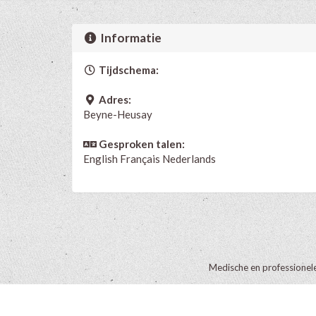
Informatie
Tijdschema:
Adres:
Beyne-Heusay
Gesproken talen:
English
Français
Nederlands
Medische en professionel