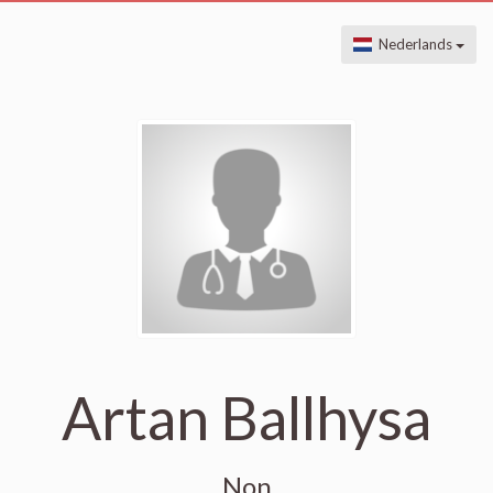
Nederlands
Artan Ballhysa
Non