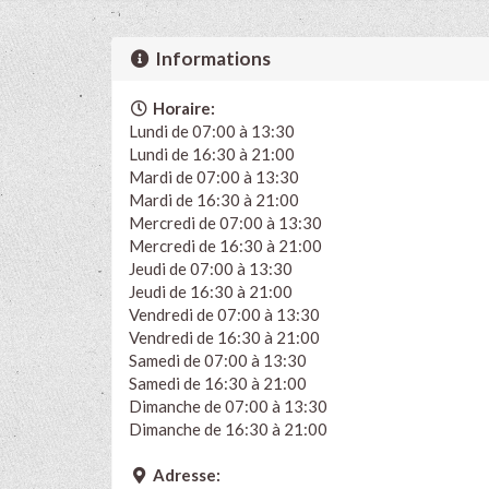
Informations
Horaire:
Lundi de 07:00 à 13:30
Lundi de 16:30 à 21:00
Mardi de 07:00 à 13:30
Mardi de 16:30 à 21:00
Mercredi de 07:00 à 13:30
Mercredi de 16:30 à 21:00
Jeudi de 07:00 à 13:30
Jeudi de 16:30 à 21:00
Vendredi de 07:00 à 13:30
Vendredi de 16:30 à 21:00
Samedi de 07:00 à 13:30
Samedi de 16:30 à 21:00
Dimanche de 07:00 à 13:30
Dimanche de 16:30 à 21:00
Adresse: