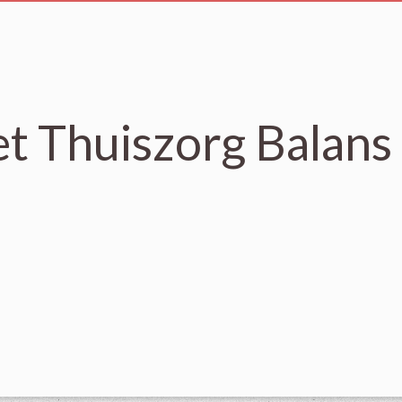
et Thuiszorg Balans