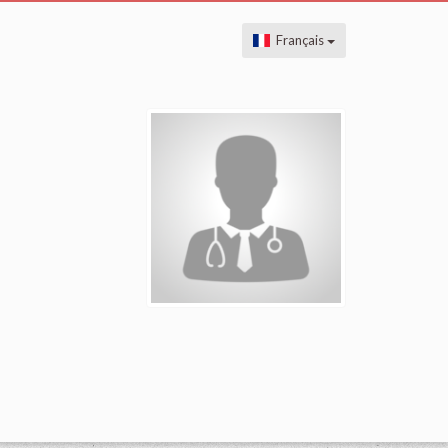
Français