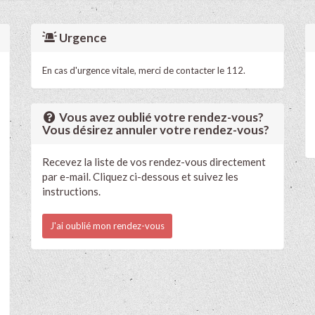
Urgence
En cas d'urgence vitale, merci de contacter le 112.
Vous avez oublié votre rendez-vous?
Vous désirez annuler votre rendez-vous?
Recevez la liste de vos rendez-vous directement
par e-mail. Cliquez ci-dessous et suivez les
instructions.
J'ai oublié mon rendez-vous