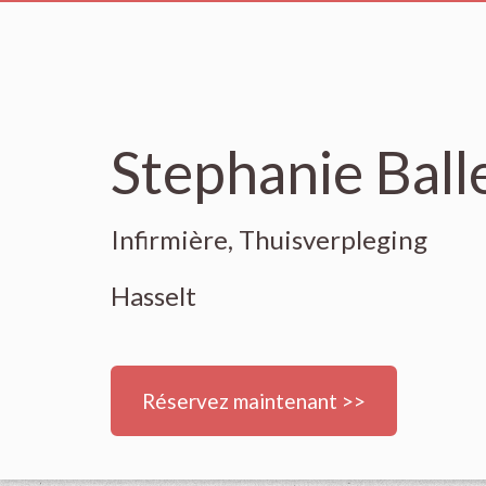
Stephanie Ball
Infirmière, Thuisverpleging
Hasselt
Réservez maintenant >>