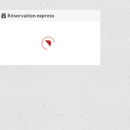
Réservation express