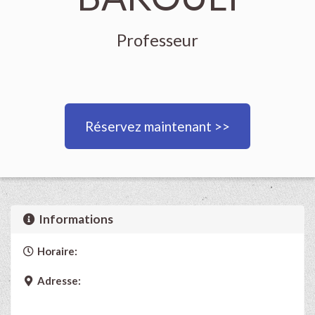
Professeur
Réservez maintenant >>
Informations
Horaire:
Adresse: