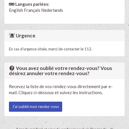
Langues parlées:
English
Français
Nederlands
Urgence
En cas d'urgence vitale, merci de contacter le 112.
Vous avez oublié votre rendez-vous? Vous
désirez annuler votre rendez-vous?
Recevez la liste de vos rendez-vous directement par e-
mail. Cliquez ci-dessous et suivez les instructions.
J'ai oublié mon rendez-vous