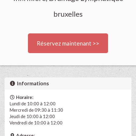
bruxelles
Réservez maintenant >>
Informations
Horaire:
Lundi de 10:00 à 12:00
Mercredi de 09:30 à 11:30
Jeudi de 10:00 à 12:00
Vendredi de 10:00 à 12:00
Adresse: