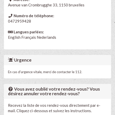
Avenue van Crombrugghe 33, 1150 bruxelles
Numéro de téléphone:
0472959428
Langues parlées:
English
Français
Nederlands
Urgence
En cas d'urgence vitale, merci de contacter le 112.
Vous avez oublié votre rendez-vous? Vous
désirez annuler votre rendez-vous?
Recevez la liste de vos rendez-vous directement par e-
mail. Cliquez ci-dessous et suivez les instructions.