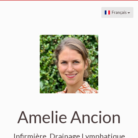
Français
Amelie Ancion
Infirmière, Drainage Lymphatique