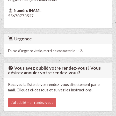
Numéro INAMI:
55670773527
Urgence
En cas d'urgence vitale, merci de contacter le 112.
Vous avez oublié votre rendez-vous? Vous
désirez annuler votre rendez-vous?
Recevez la liste de vos rendez-vous directement par e-
mail. Cliquez ci-dessous et suivez les instructions.
J'ai oublié mon rendez-vous