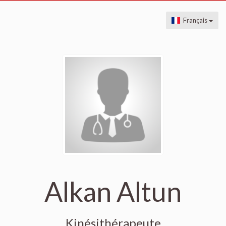
Français
Alkan Altun
Kinésithérapeute