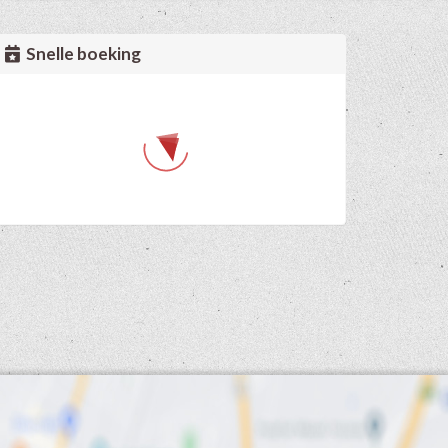
Snelle boeking