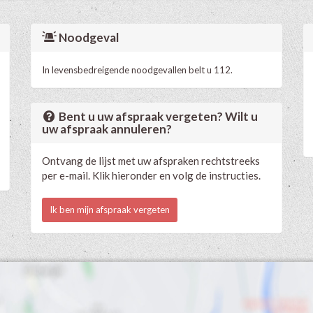
Noodgeval
In levensbedreigende noodgevallen belt u 112.
Bent u uw afspraak vergeten? Wilt u
uw afspraak annuleren?
Ontvang de lijst met uw afspraken rechtstreeks
per e-mail. Klik hieronder en volg de instructies.
Ik ben mijn afspraak vergeten