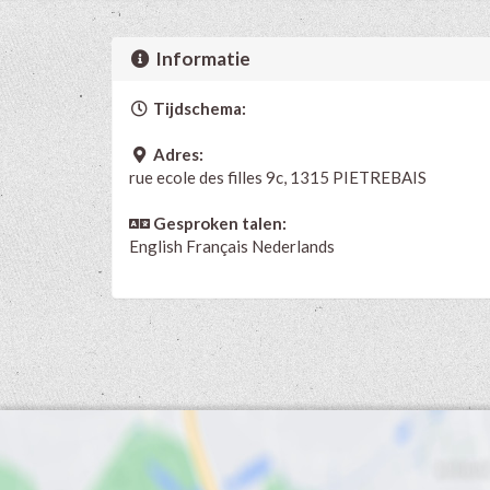
Informatie
Tijdschema:
Adres:
rue ecole des filles 9c, 1315 PIETREBAIS
Gesproken talen:
English
Français
Nederlands