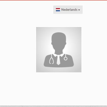
Nederlands