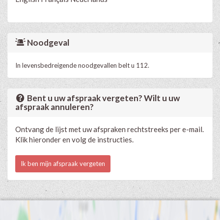
Noodgeval
In levensbedreigende noodgevallen belt u 112.
Bent u uw afspraak vergeten? Wilt u uw
afspraak annuleren?
Ontvang de lijst met uw afspraken rechtstreeks per e-mail.
Klik hieronder en volg de instructies.
Ik ben mijn afspraak vergeten