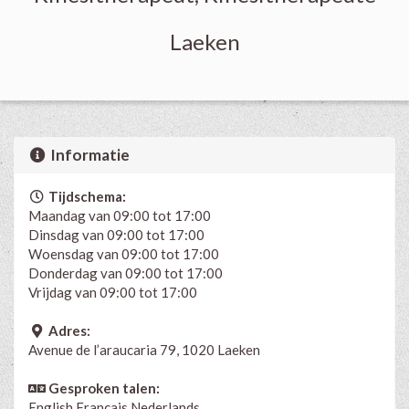
Laeken
Informatie
Tijdschema:
Maandag van 09:00 tot 17:00
Dinsdag van 09:00 tot 17:00
Woensdag van 09:00 tot 17:00
Donderdag van 09:00 tot 17:00
Vrijdag van 09:00 tot 17:00
Adres:
Avenue de l’araucaria 79, 1020 Laeken
Gesproken talen:
English
Français
Nederlands