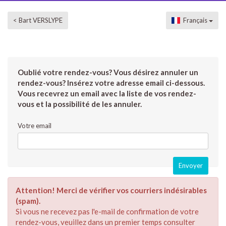
< Bart VERSLYPE
Français
Oublié votre rendez-vous? Vous désirez annuler un
rendez-vous? Insérez votre adresse email ci-dessous.
Vous recevrez un email avec la liste de vos rendez-
vous et la possibilité de les annuler.
Votre email
Attention! Merci de vérifier vos courriers indésirables
(spam).
Si vous ne recevez pas l'e-mail de confirmation de votre
rendez-vous, veuillez dans un premier temps consulter