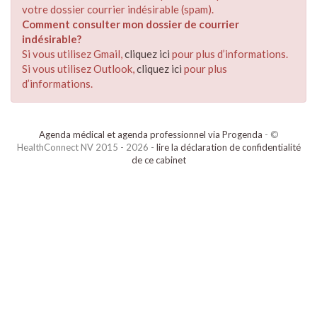
votre dossier courrier indésirable (spam).
Comment consulter mon dossier de courrier
indésirable?
Si vous utilisez Gmail,
cliquez ici
pour plus d’informations.
Si vous utilisez Outlook,
cliquez ici
pour plus
d’informations.
Agenda médical et agenda professionnel via Progenda
- ©
HealthConnect NV 2015 - 2026 -
lire la déclaration de confidentialité
de ce cabinet