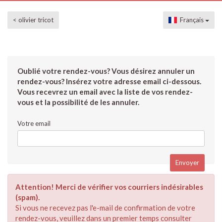
< olivier tricot
Français
Oublié votre rendez-vous? Vous désirez annuler un
rendez-vous? Insérez votre adresse email ci-dessous.
Vous recevrez un email avec la liste de vos rendez-
vous et la possibilité de les annuler.
Votre email
Attention! Merci de vérifier vos courriers indésirables
(spam).
Si vous ne recevez pas l'e-mail de confirmation de votre
rendez-vous, veuillez dans un premier temps consulter