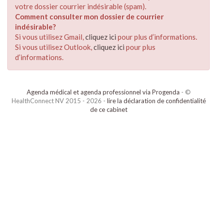
votre dossier courrier indésirable (spam).
Comment consulter mon dossier de courrier
indésirable?
Si vous utilisez Gmail,
cliquez ici
pour plus d’informations.
Si vous utilisez Outlook,
cliquez ici
pour plus
d’informations.
Agenda médical et agenda professionnel via Progenda
- ©
HealthConnect NV 2015 - 2026 -
lire la déclaration de confidentialité
de ce cabinet