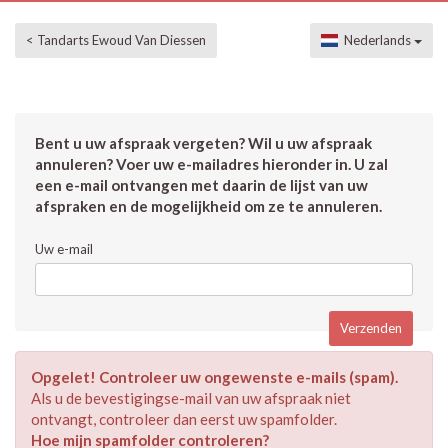
< Tandarts Ewoud Van Diessen
Nederlands
Bent u uw afspraak vergeten? Wil u uw afspraak
annuleren? Voer uw e-mailadres hieronder in. U zal
een e-mail ontvangen met daarin de lijst van uw
afspraken en de mogelijkheid om ze te annuleren.
Uw e-mail
Opgelet! Controleer uw ongewenste e-mails (spam).
Als u de bevestigingse-mail van uw afspraak niet
ontvangt, controleer dan eerst uw spamfolder.
Hoe mijn spamfolder controleren?