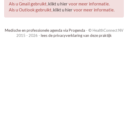
Als u Gmail gebruikt,
klikt u hier
voor meer informatie.
Als u Outlook gebruikt,
klikt u hier
voor meer informatie.
Medische en professionele agenda via Progenda
- © HealthConnect NV
2015 - 2026 -
lees de privacyverklaring van deze praktijk