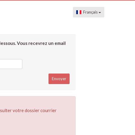
Français
dessous. Vous recevrez un email
sulter votre dossier courrier