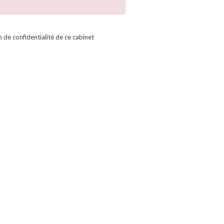
on de confidentialité de ce cabinet