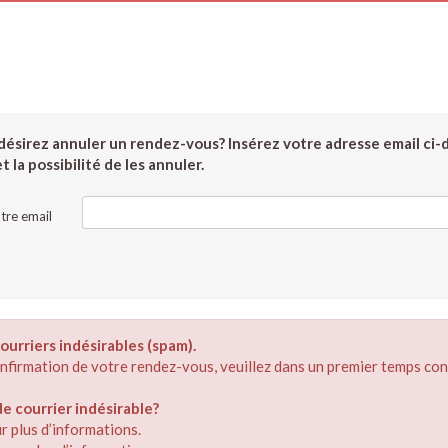
ésirez annuler un rendez-vous? Insérez votre adresse email ci-
 la possibilité de les annuler.
tre email
ourriers indésirables (spam).
confirmation de votre rendez-vous, veuillez dans un premier temps con
 courrier indésirable?
r plus d’informations.