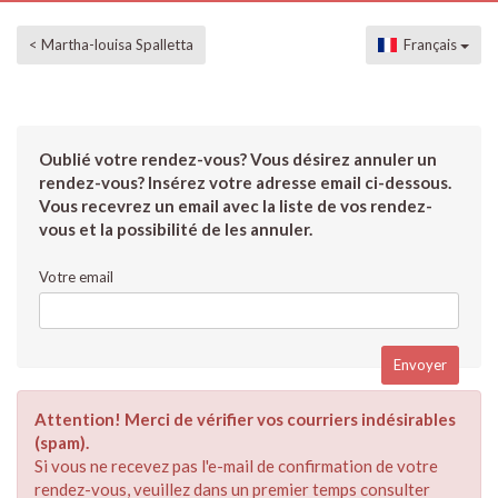
< Martha-louisa Spalletta
Français
Oublié votre rendez-vous? Vous désirez annuler un
rendez-vous? Insérez votre adresse email ci-dessous.
Vous recevrez un email avec la liste de vos rendez-
vous et la possibilité de les annuler.
Votre email
Attention! Merci de vérifier vos courriers indésirables
(spam).
Si vous ne recevez pas l'e-mail de confirmation de votre
rendez-vous, veuillez dans un premier temps consulter