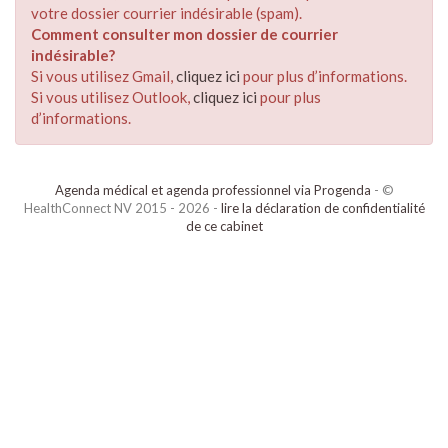
votre dossier courrier indésirable (spam).
Comment consulter mon dossier de courrier
indésirable?
Si vous utilisez Gmail,
cliquez ici
pour plus d’informations.
Si vous utilisez Outlook,
cliquez ici
pour plus
d’informations.
Agenda médical et agenda professionnel via Progenda
- ©
HealthConnect NV 2015 - 2026 -
lire la déclaration de confidentialité
de ce cabinet