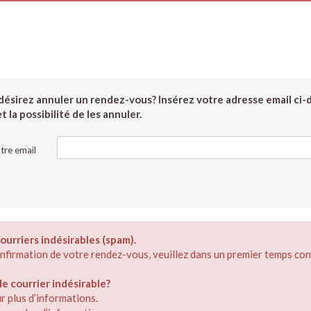
ésirez annuler un rendez-vous? Insérez votre adresse email ci-
 la possibilité de les annuler.
tre email
ourriers indésirables (spam).
confirmation de votre rendez-vous, veuillez dans un premier temps con
 courrier indésirable?
r plus d’informations.