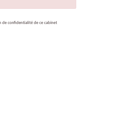
on de confidentialité de ce cabinet