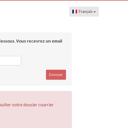
Français
dessous. Vous recevrez un email
sulter votre dossier courrier