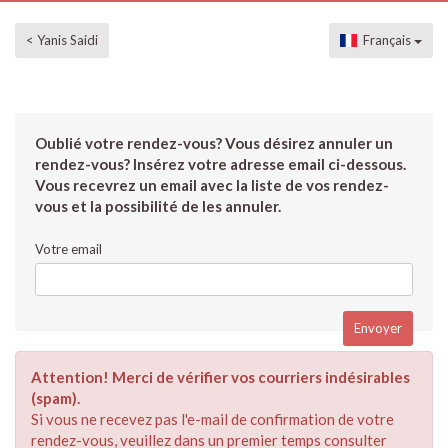
< Yanis Saidi
Français
Oublié votre rendez-vous? Vous désirez annuler un
rendez-vous? Insérez votre adresse email ci-dessous.
Vous recevrez un email avec la liste de vos rendez-
vous et la possibilité de les annuler.
Votre email
Attention! Merci de vérifier vos courriers indésirables
(spam).
Si vous ne recevez pas l'e-mail de confirmation de votre
rendez-vous, veuillez dans un premier temps consulter