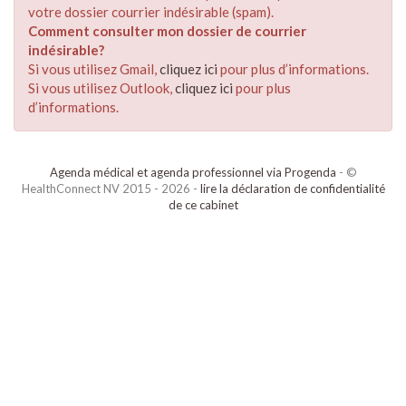
votre dossier courrier indésirable (spam).
Comment consulter mon dossier de courrier
indésirable?
Si vous utilisez Gmail,
cliquez ici
pour plus d’informations.
Si vous utilisez Outlook,
cliquez ici
pour plus
d’informations.
Agenda médical et agenda professionnel via Progenda
- ©
HealthConnect NV 2015 - 2026 -
lire la déclaration de confidentialité
de ce cabinet