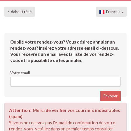
< dahout réné
Français
Oublié votre rendez-vous? Vous désirez annuler un
rendez-vous? Insérez votre adresse email ci-dessous.
Vous recevrez un email avec la liste de vos rendez-
vous et la possibilité de les annuler.
Votre email
Attention! Merci de vérifier vos courriers indésirables
(spam).
Si vous ne recevez pas l'e-mail de confirmation de votre
rendez-vous, veuillez dans un premier temps consulter