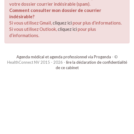
votre dossier courrier indésirable (spam).
Comment consulter mon dossier de courrier
indésirable?
Si vous utilisez Gmail,
cliquez ici
pour plus d’informations.
Si vous utilisez Outlook,
cliquez ici
pour plus
d’informations.
Agenda médical et agenda professionnel via Progenda
- ©
HealthConnect NV 2015 - 2026 -
lire la déclaration de confidentialité
de ce cabinet