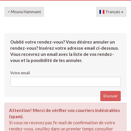
< Mouna Hammami
Français
Oublié votre rendez-vous? Vous désirez annuler un
rendez-vous? Insérez votre adresse email ci-dessous.
Vous recevrez un email avec la liste de vos rendez-
vous et la possibilité de les annuler.
Votre email
Attention! Merci de vérifier vos courriers indésirables
(spam).
Si vous ne recevez pas l'e-mail de confirmation de votre
rendez-vous, veuillez dans un premier temps consulter