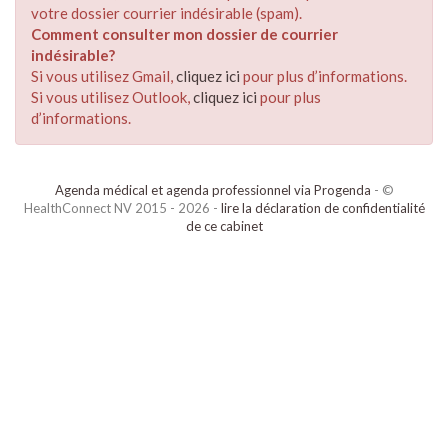
votre dossier courrier indésirable (spam).
Comment consulter mon dossier de courrier
indésirable?
Si vous utilisez Gmail,
cliquez ici
pour plus d’informations.
Si vous utilisez Outlook,
cliquez ici
pour plus
d’informations.
Agenda médical et agenda professionnel via Progenda
- ©
HealthConnect NV 2015 - 2026 -
lire la déclaration de confidentialité
de ce cabinet