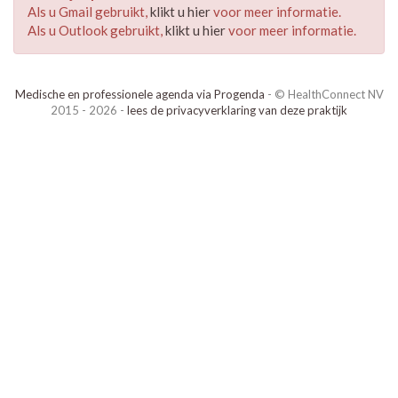
Als u Gmail gebruikt,
klikt u hier
voor meer informatie.
Als u Outlook gebruikt,
klikt u hier
voor meer informatie.
Medische en professionele agenda via Progenda
- © HealthConnect NV
2015 - 2026 -
lees de privacyverklaring van deze praktijk