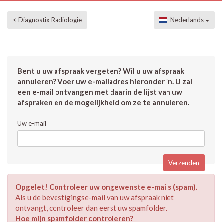
< Diagnostix Radiologie
Nederlands
Bent u uw afspraak vergeten? Wil u uw afspraak
annuleren? Voer uw e-mailadres hieronder in. U zal
een e-mail ontvangen met daarin de lijst van uw
afspraken en de mogelijkheid om ze te annuleren.
Uw e-mail
Opgelet! Controleer uw ongewenste e-mails (spam).
Als u de bevestigingse-mail van uw afspraak niet
ontvangt, controleer dan eerst uw spamfolder.
Hoe mijn spamfolder controleren?