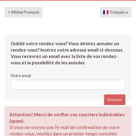
< Michel Prumont
Français
Oublié votre rendez-vous? Vous désirez annuler un
rendez-vous? Insérez votre adresse email ci-dessous.
Vous recevrez un email avec la liste de vos rendez-
vous et la possibilité de les annuler.
Votre email
Attention! Merci de vérifier vos courriers indésirables
(spam).
Si vous ne recevez pas l'e-mail de confirmation de votre
rendez-vous, veuillez dans un premier temps consulter