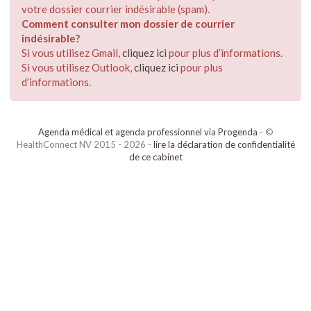
votre dossier courrier indésirable (spam).
Comment consulter mon dossier de courrier
indésirable?
Si vous utilisez Gmail,
cliquez ici
pour plus d’informations.
Si vous utilisez Outlook,
cliquez ici
pour plus
d’informations.
Agenda médical et agenda professionnel via Progenda
- ©
HealthConnect NV 2015 - 2026 -
lire la déclaration de confidentialité
de ce cabinet