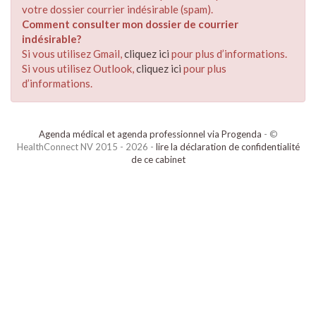
votre dossier courrier indésirable (spam).
Comment consulter mon dossier de courrier
indésirable?
Si vous utilisez Gmail,
cliquez ici
pour plus d’informations.
Si vous utilisez Outlook,
cliquez ici
pour plus
d’informations.
Agenda médical et agenda professionnel via Progenda
- ©
HealthConnect NV 2015 - 2026 -
lire la déclaration de confidentialité
de ce cabinet