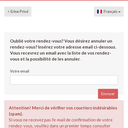
< Erine Privé
Français
Oublié votre rendez-vous? Vous désirez annuler un
rendez-vous? Insérez votre adresse email ci-dessous.
Vous recevrez un email avec la liste de vos rendez-
vous et la possibilité de les annuler.
Votre email
Attention! Merci de vérifier vos courriers indésirables
(spam).
Si vous ne recevez pas l'e-mail de confirmation de votre
rendez-vous, veuillez dans un premier temps consulter