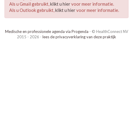
Als u Gmail gebruikt,
klikt u hier
voor meer informatie.
Als u Outlook gebruikt,
klikt u hier
voor meer informatie.
Medische en professionele agenda via Progenda
- © HealthConnect NV
2015 - 2026 -
lees de privacyverklaring van deze praktijk