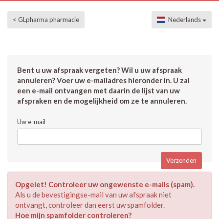
< GLpharma pharmacie
Nederlands
Bent u uw afspraak vergeten? Wil u uw afspraak
annuleren? Voer uw e-mailadres hieronder in. U zal
een e-mail ontvangen met daarin de lijst van uw
afspraken en de mogelijkheid om ze te annuleren.
Uw e-mail
Opgelet! Controleer uw ongewenste e-mails (spam).
Als u de bevestigingse-mail van uw afspraak niet
ontvangt, controleer dan eerst uw spamfolder.
Hoe mijn spamfolder controleren?