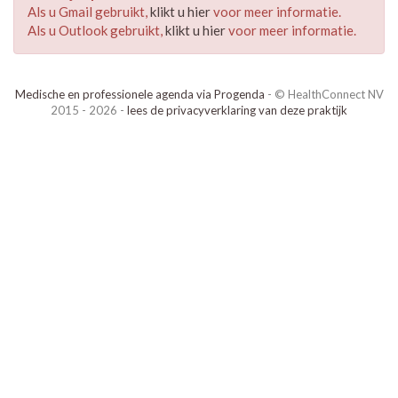
Als u Gmail gebruikt,
klikt u hier
voor meer informatie.
Als u Outlook gebruikt,
klikt u hier
voor meer informatie.
Medische en professionele agenda via Progenda
- © HealthConnect NV
2015 - 2026 -
lees de privacyverklaring van deze praktijk