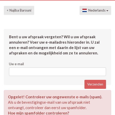
< Najiba Barouni
Nederlands
Bent u uw afspraak vergeten? Wil u uw afspraak
annuleren? Voer uw e-mailadres hieronder in. U zal
een e-mail ontvangen met daarin de lijst van uw
afspraken en de mogelijkheid om ze te annuleren.
Uw e-mail
Opgelet! Controleer uw ongewenste e-mails (spam).
Als u de bevestigingse-mail van uw afspraak niet
ontvangt, controleer dan eerst uw spamfolder.
Hoe mijn spamfolder controleren?