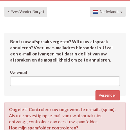
< Yves Vander Borght
Nederlands
Bent u uw afspraak vergeten? Wil u uw afspraak
annuleren? Voer uw e-mailadres hieronder in. U zal
een e-mail ontvangen met daarin de lijst van uw
afspraken en de mogelijkheid om ze te annuleren.
Uw e-mail
Opgelet! Controleer uw ongewenste e-mails (spam).
Als u de bevestigingse-mail van uw afspraak niet
ontvangt, controleer dan eerst uw spamfolder.
Hoe mijn spamfolder controleren?