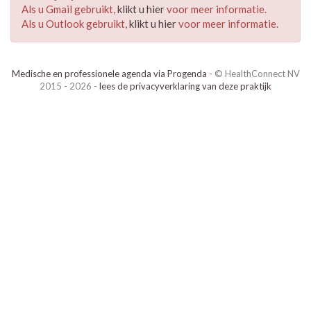
Als u Gmail gebruikt,
klikt u hier
voor meer informatie.
Als u Outlook gebruikt,
klikt u hier
voor meer informatie.
Medische en professionele agenda via Progenda
- © HealthConnect NV
2015 - 2026 -
lees de privacyverklaring van deze praktijk