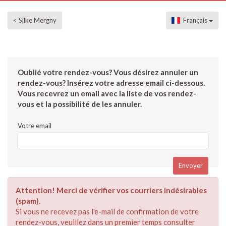
< Silke Mergny
Français
Oublié votre rendez-vous? Vous désirez annuler un
rendez-vous? Insérez votre adresse email ci-dessous.
Vous recevrez un email avec la liste de vos rendez-
vous et la possibilité de les annuler.
Votre email
Attention! Merci de vérifier vos courriers indésirables
(spam).
Si vous ne recevez pas l'e-mail de confirmation de votre
rendez-vous, veuillez dans un premier temps consulter