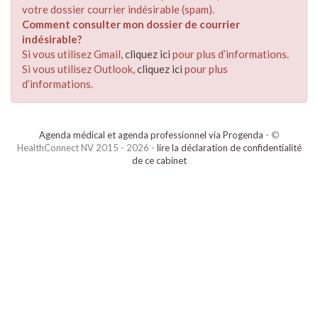
votre dossier courrier indésirable (spam).
Comment consulter mon dossier de courrier
indésirable?
Si vous utilisez Gmail,
cliquez ici
pour plus d’informations.
Si vous utilisez Outlook,
cliquez ici
pour plus
d’informations.
Agenda médical et agenda professionnel via Progenda
- ©
HealthConnect NV 2015 - 2026 -
lire la déclaration de confidentialité
de ce cabinet