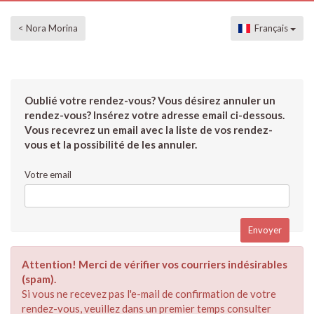
< Nora Morina
Français
Oublié votre rendez-vous? Vous désirez annuler un
rendez-vous? Insérez votre adresse email ci-dessous.
Vous recevrez un email avec la liste de vos rendez-
vous et la possibilité de les annuler.
Votre email
Attention! Merci de vérifier vos courriers indésirables
(spam).
Si vous ne recevez pas l'e-mail de confirmation de votre
rendez-vous, veuillez dans un premier temps consulter