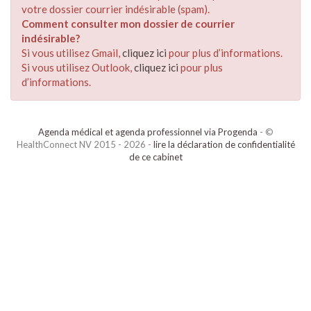
votre dossier courrier indésirable (spam).
Comment consulter mon dossier de courrier
indésirable?
Si vous utilisez Gmail,
cliquez ici
pour plus d’informations.
Si vous utilisez Outlook,
cliquez ici
pour plus
d’informations.
Agenda médical et agenda professionnel via Progenda
- ©
HealthConnect NV 2015 - 2026 -
lire la déclaration de confidentialité
de ce cabinet