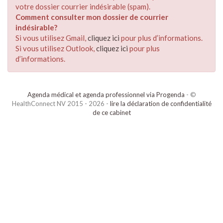
votre dossier courrier indésirable (spam).
Comment consulter mon dossier de courrier
indésirable?
Si vous utilisez Gmail,
cliquez ici
pour plus d’informations.
Si vous utilisez Outlook,
cliquez ici
pour plus
d’informations.
Agenda médical et agenda professionnel via Progenda
- ©
HealthConnect NV 2015 - 2026 -
lire la déclaration de confidentialité
de ce cabinet