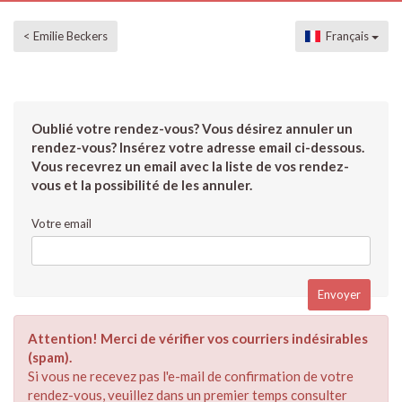
< Emilie Beckers
Français
Oublié votre rendez-vous? Vous désirez annuler un
rendez-vous? Insérez votre adresse email ci-dessous.
Vous recevrez un email avec la liste de vos rendez-
vous et la possibilité de les annuler.
Votre email
Attention! Merci de vérifier vos courriers indésirables
(spam).
Si vous ne recevez pas l'e-mail de confirmation de votre
rendez-vous, veuillez dans un premier temps consulter