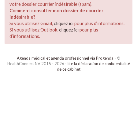
votre dossier courrier indésirable (spam).
Comment consulter mon dossier de courrier
indésirable?
Si vous utilisez Gmail,
cliquez ici
pour plus d’informations.
Si vous utilisez Outlook,
cliquez ici
pour plus
d’informations.
Agenda médical et agenda professionnel via Progenda
- ©
HealthConnect NV 2015 - 2026 -
lire la déclaration de confidentialité
de ce cabinet