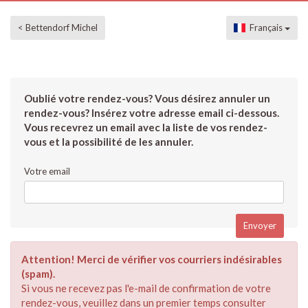
< Bettendorf Michel
Français
Oublié votre rendez-vous? Vous désirez annuler un
rendez-vous? Insérez votre adresse email ci-dessous.
Vous recevrez un email avec la liste de vos rendez-
vous et la possibilité de les annuler.
Votre email
Attention! Merci de vérifier vos courriers indésirables
(spam).
Si vous ne recevez pas l'e-mail de confirmation de votre
rendez-vous, veuillez dans un premier temps consulter