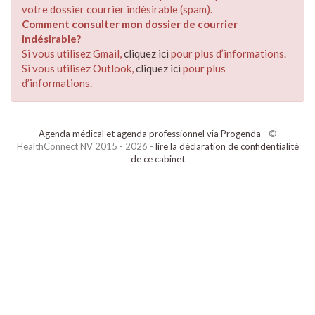
votre dossier courrier indésirable (spam).
Comment consulter mon dossier de courrier
indésirable?
Si vous utilisez Gmail,
cliquez ici
pour plus d’informations.
Si vous utilisez Outlook,
cliquez ici
pour plus
d’informations.
Agenda médical et agenda professionnel via Progenda
- ©
HealthConnect NV 2015 - 2026 -
lire la déclaration de confidentialité
de ce cabinet