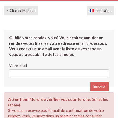
< Chantal Michaux
Français
Oublié votre rendez-vous? Vous désirez annuler un
rendez-vous? Insérez votre adresse email ci-dessous.
Vous recevrez un email avec la liste de vos rendez-
vous et la possibilité de les annuler.
Votre email
Attention! Merci de vérifier vos courriers indésirables
(spam).
Si vous ne recevez pas l'e-mail de confirmation de votre
rendez-vous, veuillez dans un premier temps consulter