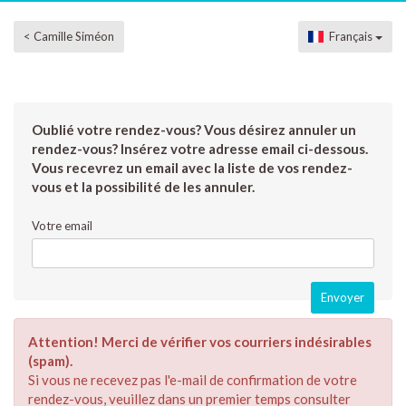
< Camille Siméon
Français
Oublié votre rendez-vous? Vous désirez annuler un
rendez-vous? Insérez votre adresse email ci-dessous.
Vous recevrez un email avec la liste de vos rendez-
vous et la possibilité de les annuler.
Votre email
Attention! Merci de vérifier vos courriers indésirables
(spam).
Si vous ne recevez pas l'e-mail de confirmation de votre
rendez-vous, veuillez dans un premier temps consulter