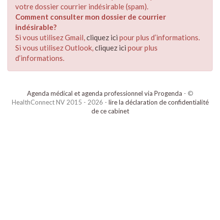
votre dossier courrier indésirable (spam).
Comment consulter mon dossier de courrier
indésirable?
Si vous utilisez Gmail,
cliquez ici
pour plus d’informations.
Si vous utilisez Outlook,
cliquez ici
pour plus
d’informations.
Agenda médical et agenda professionnel via Progenda
- ©
HealthConnect NV 2015 - 2026 -
lire la déclaration de confidentialité
de ce cabinet