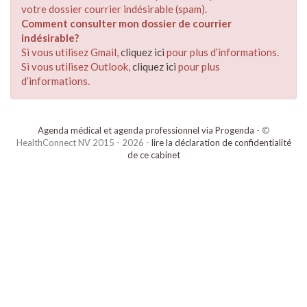
votre dossier courrier indésirable (spam).
Comment consulter mon dossier de courrier
indésirable?
Si vous utilisez Gmail,
cliquez ici
pour plus d’informations.
Si vous utilisez Outlook,
cliquez ici
pour plus
d’informations.
Agenda médical et agenda professionnel via Progenda
- ©
HealthConnect NV 2015 - 2026 -
lire la déclaration de confidentialité
de ce cabinet