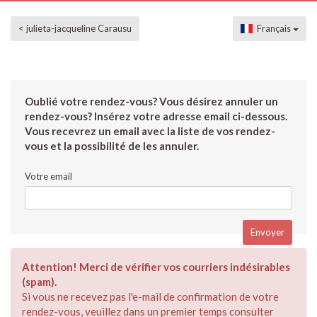
< julieta-jacqueline Carausu
Français
Oublié votre rendez-vous? Vous désirez annuler un
rendez-vous? Insérez votre adresse email ci-dessous.
Vous recevrez un email avec la liste de vos rendez-
vous et la possibilité de les annuler.
Votre email
Attention! Merci de vérifier vos courriers indésirables
(spam).
Si vous ne recevez pas l'e-mail de confirmation de votre
rendez-vous, veuillez dans un premier temps consulter