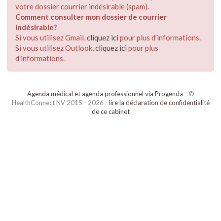
votre dossier courrier indésirable (spam).
Comment consulter mon dossier de courrier
indésirable?
Si vous utilisez Gmail,
cliquez ici
pour plus d’informations.
Si vous utilisez Outlook,
cliquez ici
pour plus
d’informations.
Agenda médical et agenda professionnel via Progenda
- ©
HealthConnect NV 2015 - 2026 -
lire la déclaration de confidentialité
de ce cabinet