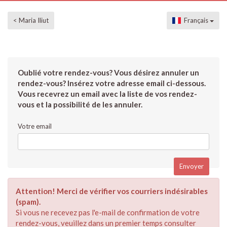
< Maria Iliut
Français
Oublié votre rendez-vous? Vous désirez annuler un
rendez-vous? Insérez votre adresse email ci-dessous.
Vous recevrez un email avec la liste de vos rendez-
vous et la possibilité de les annuler.
Votre email
Attention! Merci de vérifier vos courriers indésirables
(spam).
Si vous ne recevez pas l'e-mail de confirmation de votre
rendez-vous, veuillez dans un premier temps consulter