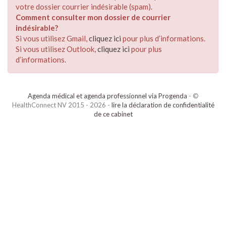
votre dossier courrier indésirable (spam).
Comment consulter mon dossier de courrier
indésirable?
Si vous utilisez Gmail,
cliquez ici
pour plus d’informations.
Si vous utilisez Outlook,
cliquez ici
pour plus
d’informations.
Agenda médical et agenda professionnel via Progenda
- ©
HealthConnect NV 2015 - 2026 -
lire la déclaration de confidentialité
de ce cabinet