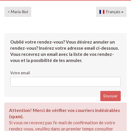
< Maria Iliut
Français
Oublié votre rendez-vous? Vous désirez annuler un
rendez-vous? Insérez votre adresse email ci-dessous.
Vous recevrez un email avec la liste de vos rendez-
vous et la possibilité de les annuler.
Votre email
Attention! Merci de vérifier vos courriers indésirables
(spam).
Si vous ne recevez pas l'e-mail de confirmation de votre
rendez-vous, veuillez dans un premier temps consulter