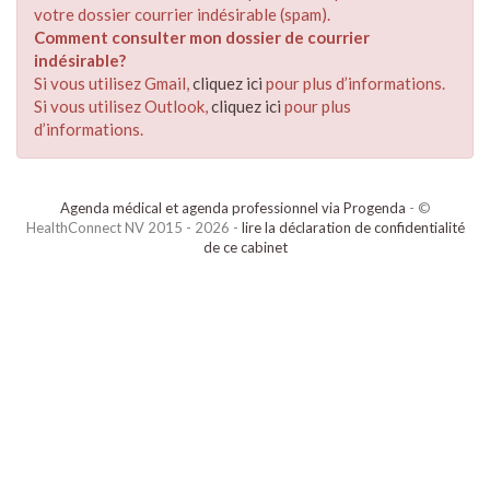
votre dossier courrier indésirable (spam).
Comment consulter mon dossier de courrier
indésirable?
Si vous utilisez Gmail,
cliquez ici
pour plus d’informations.
Si vous utilisez Outlook,
cliquez ici
pour plus
d’informations.
Agenda médical et agenda professionnel via Progenda
- ©
HealthConnect NV 2015 - 2026 -
lire la déclaration de confidentialité
de ce cabinet