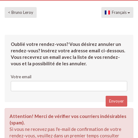
< Bruno Leroy
Français
Oublié votre rendez-vous? Vous désirez annuler un
rendez-vous? Insérez votre adresse email ci-dessous.
Vous recevrez un email avec la liste de vos rendez-
vous et la possibilité de les annuler.
Votre email
Attention! Merci de vérifier vos courriers indésirables
(spam).
Si vous ne recevez pas l'e-mail de confirmation de votre
rendez-vous, veuillez dans un premier temps consulter