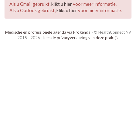
Als u Gmail gebruikt,
klikt u hier
voor meer informatie.
Als u Outlook gebruikt,
klikt u hier
voor meer informatie.
Medische en professionele agenda via Progenda
- © HealthConnect NV
2015 - 2026 -
lees de privacyverklaring van deze praktijk