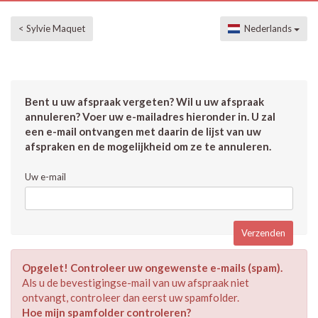
< Sylvie Maquet
Nederlands
Bent u uw afspraak vergeten? Wil u uw afspraak
annuleren? Voer uw e-mailadres hieronder in. U zal
een e-mail ontvangen met daarin de lijst van uw
afspraken en de mogelijkheid om ze te annuleren.
Uw e-mail
Opgelet! Controleer uw ongewenste e-mails (spam).
Als u de bevestigingse-mail van uw afspraak niet
ontvangt, controleer dan eerst uw spamfolder.
Hoe mijn spamfolder controleren?