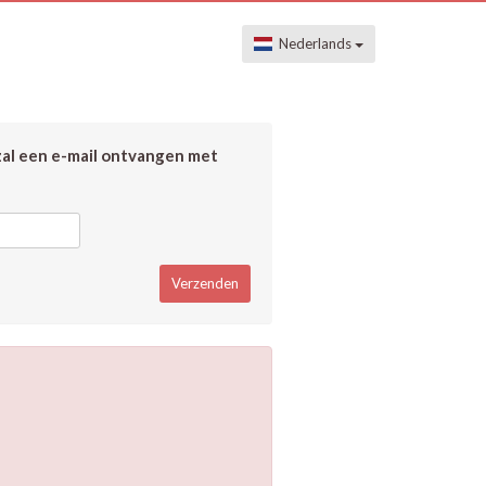
Nederlands
zal een e-mail ontvangen met