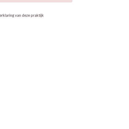
erklaring van deze praktijk