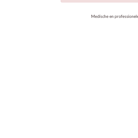
Medische en professionel