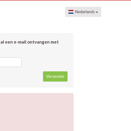
Nederlands
zal een e-mail ontvangen met