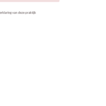
erklaring van deze praktijk