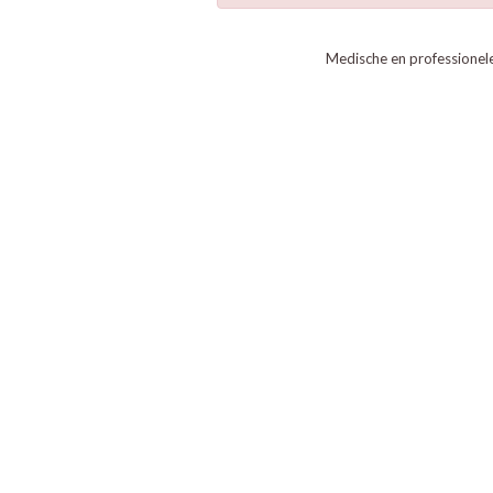
Medische en professionel