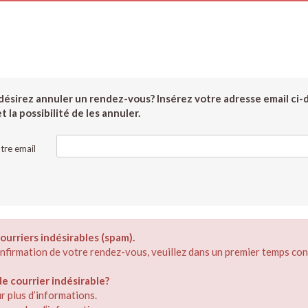
ésirez annuler un rendez-vous? Insérez votre adresse email ci-
 la possibilité de les annuler.
tre email
ourriers indésirables (spam).
confirmation de votre rendez-vous, veuillez dans un premier temps con
 courrier indésirable?
r plus d’informations.