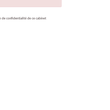
on de confidentialité de ce cabinet