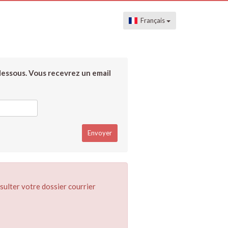
Français
dessous. Vous recevrez un email
sulter votre dossier courrier