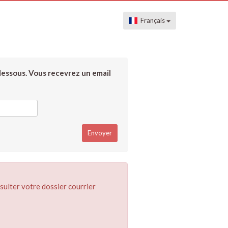
Français
dessous. Vous recevrez un email
sulter votre dossier courrier