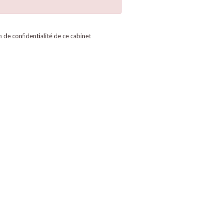
on de confidentialité de ce cabinet