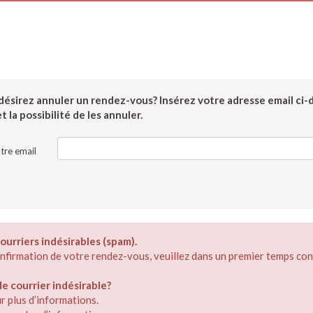
ésirez annuler un rendez-vous? Insérez votre adresse email ci-
 la possibilité de les annuler.
tre email
ourriers indésirables (spam).
confirmation de votre rendez-vous, veuillez dans un premier temps con
 courrier indésirable?
r plus d’informations.