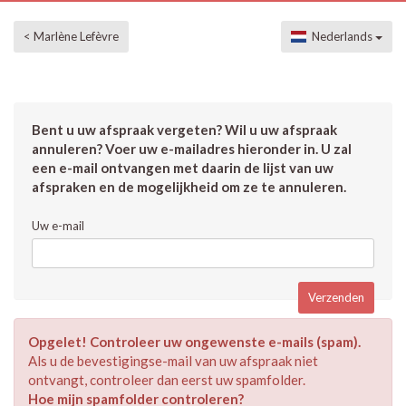
< Marlène Lefèvre
Nederlands
Bent u uw afspraak vergeten? Wil u uw afspraak
annuleren? Voer uw e-mailadres hieronder in. U zal
een e-mail ontvangen met daarin de lijst van uw
afspraken en de mogelijkheid om ze te annuleren.
Uw e-mail
Opgelet! Controleer uw ongewenste e-mails (spam).
Als u de bevestigingse-mail van uw afspraak niet
ontvangt, controleer dan eerst uw spamfolder.
Hoe mijn spamfolder controleren?