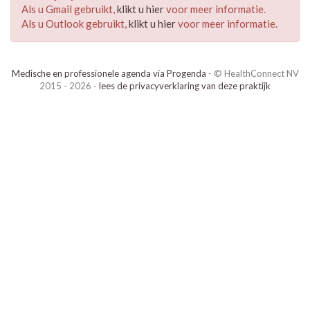
Als u Gmail gebruikt,
klikt u hier
voor meer informatie.
Als u Outlook gebruikt,
klikt u hier
voor meer informatie.
Medische en professionele agenda via Progenda
- © HealthConnect NV
2015 - 2026 -
lees de privacyverklaring van deze praktijk