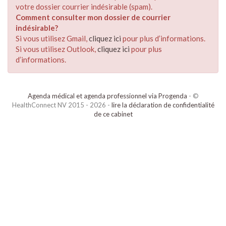
votre dossier courrier indésirable (spam).
Comment consulter mon dossier de courrier
indésirable?
Si vous utilisez Gmail,
cliquez ici
pour plus d’informations.
Si vous utilisez Outlook,
cliquez ici
pour plus
d’informations.
Agenda médical et agenda professionnel via Progenda
- ©
HealthConnect NV 2015 - 2026 -
lire la déclaration de confidentialité
de ce cabinet