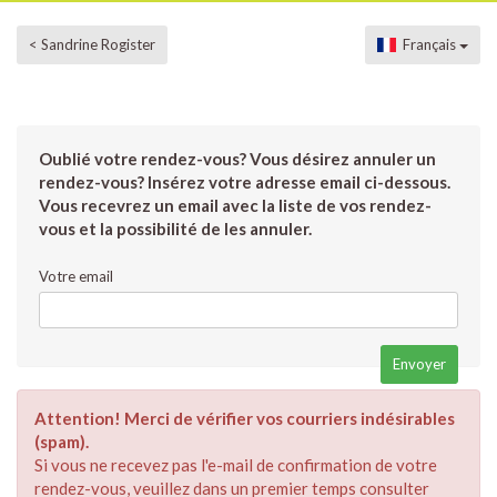
< Sandrine Rogister
Français
Oublié votre rendez-vous? Vous désirez annuler un
rendez-vous? Insérez votre adresse email ci-dessous.
Vous recevrez un email avec la liste de vos rendez-
vous et la possibilité de les annuler.
Votre email
Attention! Merci de vérifier vos courriers indésirables
(spam).
Si vous ne recevez pas l'e-mail de confirmation de votre
rendez-vous, veuillez dans un premier temps consulter