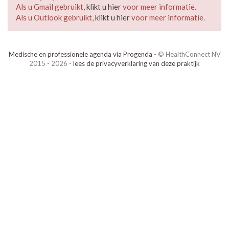
Als u Gmail gebruikt,
klikt u hier
voor meer informatie.
Als u Outlook gebruikt,
klikt u hier
voor meer informatie.
Medische en professionele agenda via Progenda
- © HealthConnect NV
2015 - 2026 -
lees de privacyverklaring van deze praktijk