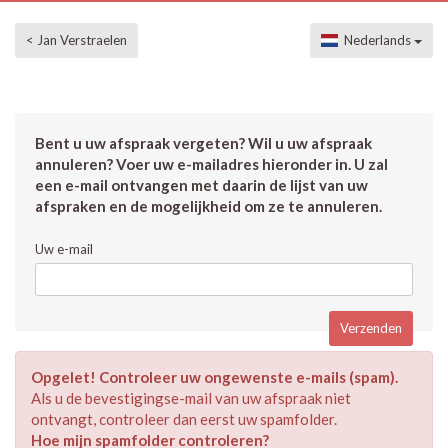
< Jan Verstraelen
Nederlands
Bent u uw afspraak vergeten? Wil u uw afspraak
annuleren? Voer uw e-mailadres hieronder in. U zal
een e-mail ontvangen met daarin de lijst van uw
afspraken en de mogelijkheid om ze te annuleren.
Uw e-mail
Opgelet! Controleer uw ongewenste e-mails (spam).
Als u de bevestigingse-mail van uw afspraak niet
ontvangt, controleer dan eerst uw spamfolder.
Hoe mijn spamfolder controleren?