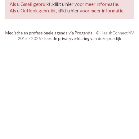
Als u Gmail gebruikt,
klikt u hier
voor meer informatie.
Als u Outlook gebruikt,
klikt u hier
voor meer informatie.
Medische en professionele agenda via Progenda
- © HealthConnect NV
2015 - 2026 -
lees de privacyverklaring van deze praktijk