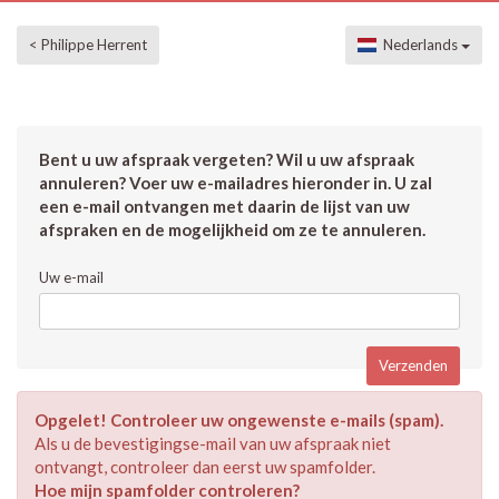
< Philippe Herrent
Nederlands
Bent u uw afspraak vergeten? Wil u uw afspraak
annuleren? Voer uw e-mailadres hieronder in. U zal
een e-mail ontvangen met daarin de lijst van uw
afspraken en de mogelijkheid om ze te annuleren.
Uw e-mail
Opgelet! Controleer uw ongewenste e-mails (spam).
Als u de bevestigingse-mail van uw afspraak niet
ontvangt, controleer dan eerst uw spamfolder.
Hoe mijn spamfolder controleren?