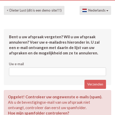
< Dieter Lust (dit is een demo site!!!)
Nederlands
Bent u uw afspraak vergeten? Wil u uw afspraak
annuleren? Voer uw e-mailadres hieronder in. U zal
een e-mail ontvangen met daarin de lijst van uw
afspraken en de mogelijkheid om ze te annuleren.
Uw e-mail
Opgelet! Controleer uw ongewenste e-mails (spam).
Als u de bevestigingse-mail van uw afspraak niet
ontvangt, controleer dan eerst uw spamfolder.
Hoe mijn spamfolder controleren?