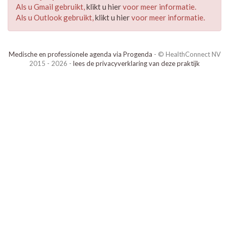
Als u Gmail gebruikt,
klikt u hier
voor meer informatie.
Als u Outlook gebruikt,
klikt u hier
voor meer informatie.
Medische en professionele agenda via Progenda
- © HealthConnect NV
2015 - 2026 -
lees de privacyverklaring van deze praktijk