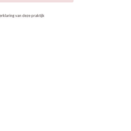
erklaring van deze praktijk