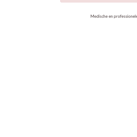
Medische en professionel