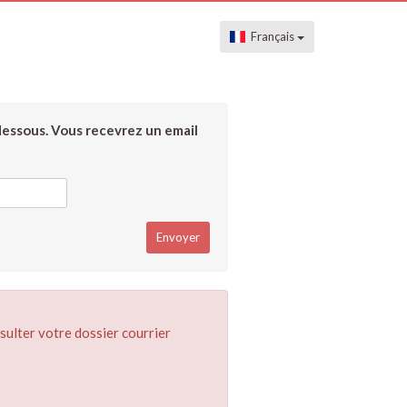
Français
dessous. Vous recevrez un email
sulter votre dossier courrier