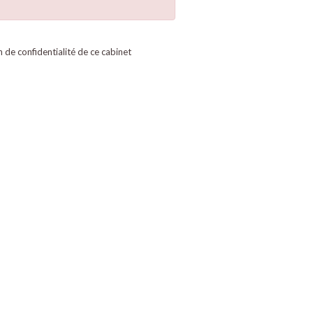
on de confidentialité de ce cabinet