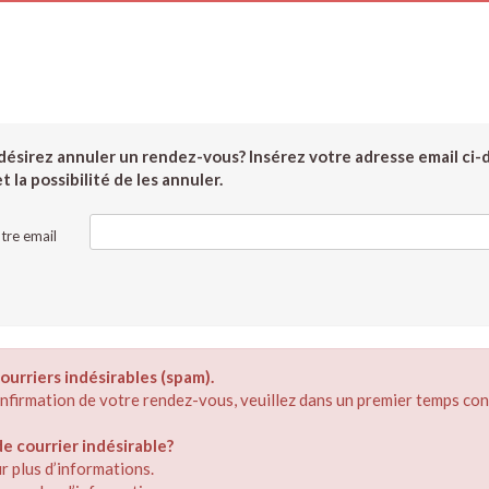
ésirez annuler un rendez-vous? Insérez votre adresse email ci-
 la possibilité de les annuler.
tre email
ourriers indésirables (spam).
confirmation de votre rendez-vous, veuillez dans un premier temps con
 courrier indésirable?
r plus d’informations.