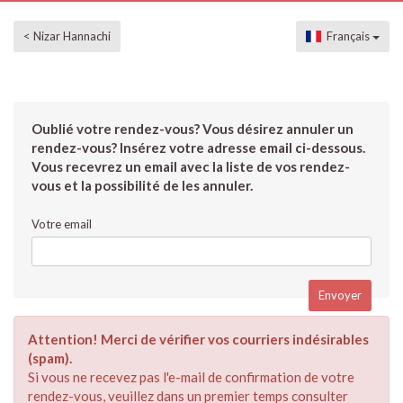
< Nizar Hannachi
Français
Oublié votre rendez-vous? Vous désirez annuler un
rendez-vous? Insérez votre adresse email ci-dessous.
Vous recevrez un email avec la liste de vos rendez-
vous et la possibilité de les annuler.
Votre email
Attention! Merci de vérifier vos courriers indésirables
(spam).
Si vous ne recevez pas l'e-mail de confirmation de votre
rendez-vous, veuillez dans un premier temps consulter