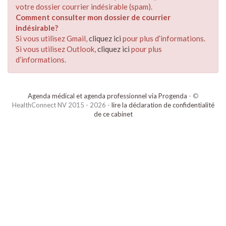
votre dossier courrier indésirable (spam).
Comment consulter mon dossier de courrier
indésirable?
Si vous utilisez Gmail,
cliquez ici
pour plus d’informations.
Si vous utilisez Outlook,
cliquez ici
pour plus
d’informations.
Agenda médical et agenda professionnel via Progenda
- ©
HealthConnect NV 2015 - 2026 -
lire la déclaration de confidentialité
de ce cabinet