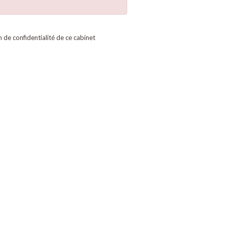
on de confidentialité de ce cabinet