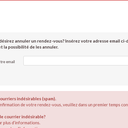
ésirez annuler un rendez-vous? Insérez votre adresse email ci-
 la possibilité de les annuler.
tre email
ourriers indésirables (spam).
confirmation de votre rendez-vous, veuillez dans un premier temps con
 courrier indésirable?
r plus d’informations.