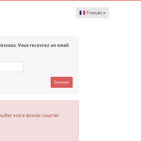
Français
dessous. Vous recevrez un email
sulter votre dossier courrier