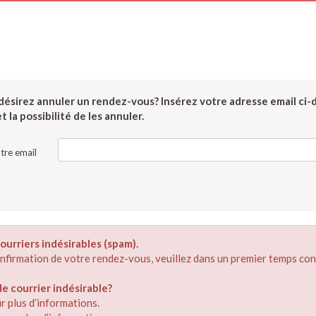
ésirez annuler un rendez-vous? Insérez votre adresse email ci-
 la possibilité de les annuler.
tre email
ourriers indésirables (spam).
confirmation de votre rendez-vous, veuillez dans un premier temps con
 courrier indésirable?
r plus d’informations.