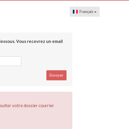
Français
dessous. Vous recevrez un email
sulter votre dossier courrier