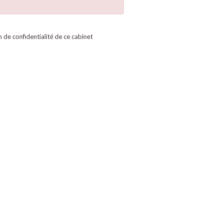
on de confidentialité de ce cabinet