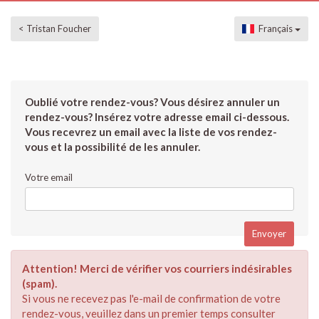
< Tristan Foucher
Français
Oublié votre rendez-vous? Vous désirez annuler un
rendez-vous? Insérez votre adresse email ci-dessous.
Vous recevrez un email avec la liste de vos rendez-
vous et la possibilité de les annuler.
Votre email
Attention! Merci de vérifier vos courriers indésirables
(spam).
Si vous ne recevez pas l'e-mail de confirmation de votre
rendez-vous, veuillez dans un premier temps consulter