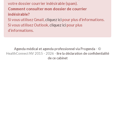
votre dossier courrier indésirable (spam).
Comment consulter mon dossier de courrier
indésirable?
Si vous utilisez Gmail,
cliquez ici
pour plus d’informations.
Si vous utilisez Outlook,
cliquez ici
pour plus
d’informations.
Agenda médical et agenda professionnel via Progenda
- ©
HealthConnect NV 2015 - 2026 -
lire la déclaration de confidentialité
de ce cabinet